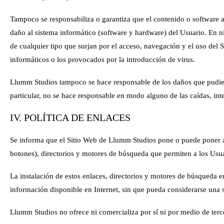
Tampoco se responsabiliza o garantiza que el contenido o software al
daño al sistema informático (software y hardware) del Usuario. En 
de cualquier tipo que surjan por el acceso, navegación y el uso del 
informáticos o los provocados por la introducción de virus.
Llumm Studios
tampoco se hace responsable de los daños que pudies
particular, no se hace responsable en modo alguno de las caídas, int
IV. POLÍTICA DE ENLACES
Se informa que el Sitio Web de
Llumm Studios
pone o puede poner a 
botones), directorios y motores de búsqueda que permiten a los Usuar
La instalación de estos enlaces, directorios y motores de búsqueda en
información disponible en Internet, sin que pueda considerarse una 
Llumm Studios
no ofrece ni comercializa por sí ni por medio de terc