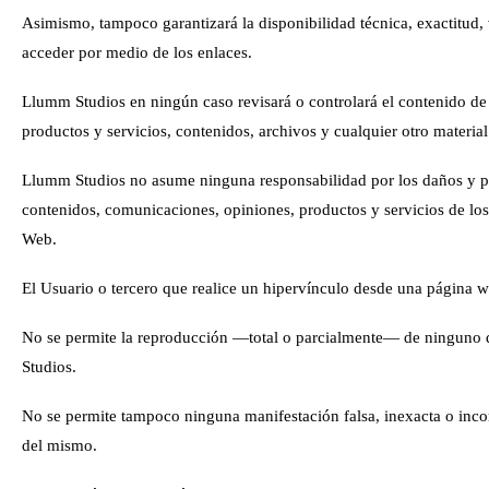
Asimismo, tampoco garantizará la disponibilidad técnica, exactitud, 
acceder por medio de los enlaces.
Llumm Studios
en ningún caso revisará o controlará el contenido de
productos y servicios, contenidos, archivos y cualquier otro material 
Llumm Studios
no asume ninguna responsabilidad por los daños y per
contenidos, comunicaciones, opiniones, productos y servicios de lo
Web.
El Usuario o tercero que realice un hipervínculo desde una página we
No se permite la reproducción —total o parcialmente— de ninguno de
Studios
.
No se permite tampoco ninguna manifestación falsa, inexacta o inco
del mismo.