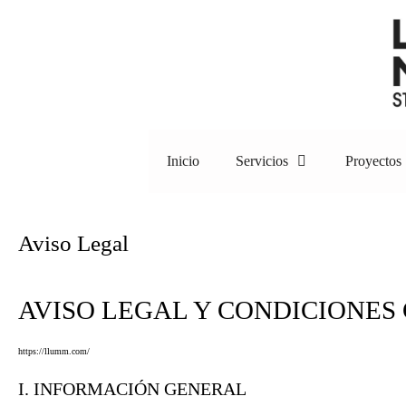
Inicio
Servicios
Proyectos
Aviso Legal
AVISO LEGAL Y CONDICIONES
https://llumm.com/
I. INFORMACIÓN GENERAL