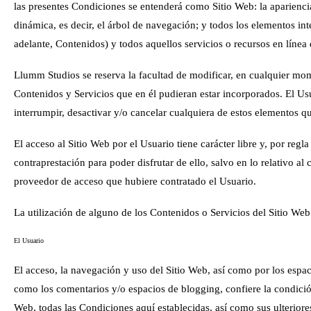
las presentes Condiciones se entenderá como Sitio Web: la apariencia
dinámica, es decir, el árbol de navegación; y todos los elementos in
adelante, Contenidos) y todos aquellos servicios o recursos en línea 
Llumm Studios
se reserva la facultad de modificar, en cualquier mom
Contenidos y Servicios que en él pudieran estar incorporados. El 
interrumpir, desactivar y/o cancelar cualquiera de estos elementos qu
El acceso al Sitio Web por el Usuario tiene carácter libre y, por regl
contraprestación para poder disfrutar de ello, salvo en lo relativo a
proveedor de acceso que hubiere contratado el Usuario.
La utilización de alguno de los Contenidos o Servicios del Sitio Web
El Usuario
El acceso, la navegación y uso del Sitio Web, así como por los espaci
como los comentarios y/o espacios de blogging, confiere la condición
Web, todas las Condiciones aquí establecidas, así como sus ulteriore