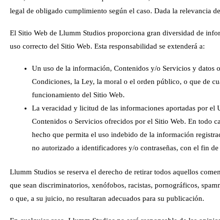
legal de obligado cumplimiento según el caso. Dada la relevancia de 
El Sitio Web de
Llumm Studios
proporciona gran diversidad de infor
uso correcto del Sitio Web. Esta responsabilidad se extenderá a:
Un uso de la información, Contenidos y/o Servicios y datos 
Condiciones, la Ley, la moral o el orden público, o que de c
funcionamiento del Sitio Web.
La veracidad y licitud de las informaciones aportadas por el
Contenidos o Servicios ofrecidos por el Sitio Web. En todo c
hecho que permita el uso indebido de la información registrad
no autorizado a identificadores y/o contraseñas, con el fin d
Llumm Studios
se reserva el derecho de retirar todos aquellos coment
que sean discriminatorios, xenófobos, racistas, pornográficos, spamm
o que, a su juicio, no resultaran adecuados para su publicación.