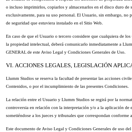
o incluso imprimirlos, copiarlos y almacenarlos en el disco duro de 
exclusivamente, para su uso personal. El Usuario, sin embargo, no po
de seguridad que estuviera instalado en el Sitio Web.
En caso de que el Usuario o tercero considere que cualquiera de lo
la propiedad intelectual, deberá comunicarlo inmediatamente a
Llum
GENERAL de este Aviso Legal y Condiciones Generales de Uso.
VI. ACCIONES LEGALES, LEGISLACIÓN APLIC
Llumm Studios
se reserva la facultad de presentar las acciones civil
Contenidos, o por el incumplimiento de las presentes Condiciones.
La relación entre el Usuario y
Llumm Studios
se regirá por la normat
controversia en relación con la interpretación y/o a la aplicación de 
sometiéndose a los jueces y tribunales que correspondan conforme 
Este documento de Aviso Legal y Condiciones Generales de uso del s