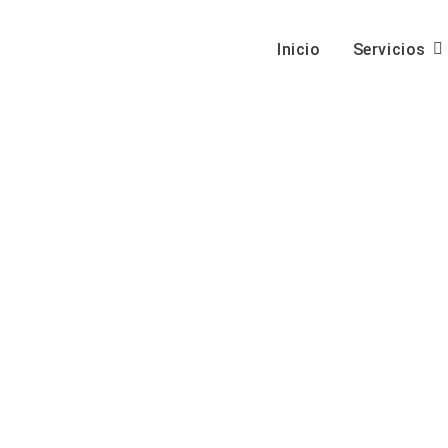
Inicio
Servicios