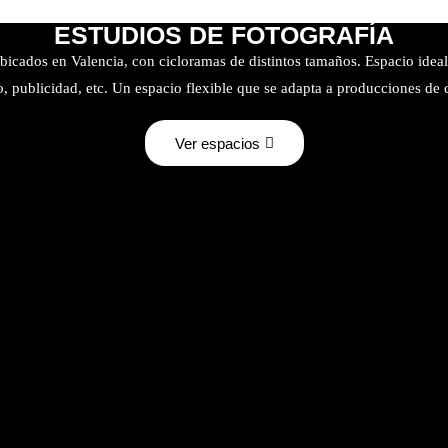
ESTUDIOS DE FOTOGRAFÍA
ubicados en Valencia, con cicloramas de distintos tamaños. Espacio idea
o, publicidad, etc. Un espacio flexible que se adapta a producciones de 
Ver espacios