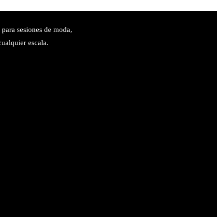
l para sesiones de moda,
cualquier escala.