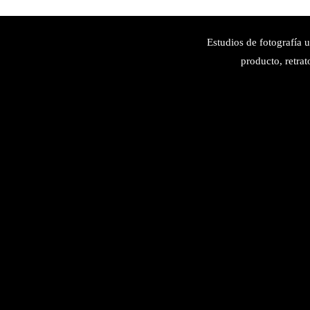
Estudios de fotografía 
producto, retrat