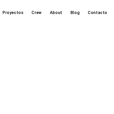
Proyectos
Crew
About
Blog
Contacto