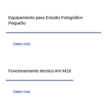
Equipamiento para Estudio Fotográfico
Pequeño
Saber más
Funcionamiento técnico Arri M18
Saber más