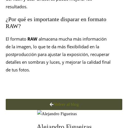
resultados.
¿Por qué es importante disparar en formato
RAW?
El formato
RAW
almacena mucha más información
de la imagen, lo que te da más flexibilidad en la
postproducción para ajustar la exposición, recuperar
detalles en sombras y luces, y mejorar la calidad final
de tus fotos.
Volver al blog
Alejandro Figueiras