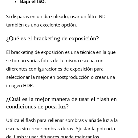
Baja el ISO
.
Si disparas en un día soleado, usar un filtro ND
también es una excelente opción.
¿Qué es el bracketing de exposición?
El bracketing de exposición es una técnica en la que
se toman varias fotos de la misma escena con
diferentes configuraciones de exposición para
seleccionar la mejor en postproducción o crear una
imagen HDR.
¿Cuál es la mejor manera de usar el flash en
condiciones de poca luz?
Utiliza el flash para rellenar sombras y añade luz a la
escena sin crear sombras duras. Ajustar la potencia
del flash y usar difusores puede mejorar los