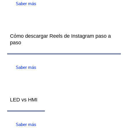
Saber más
Cómo descargar Reels de Instagram paso a
paso
Saber más
LED vs HMI
Saber más