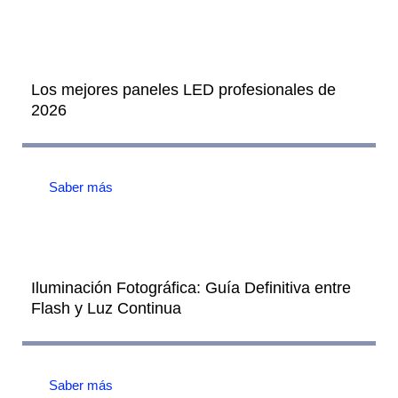
Los mejores paneles LED profesionales de
2026
Saber más
Iluminación Fotográfica: Guía Definitiva entre
Flash y Luz Continua
Saber más