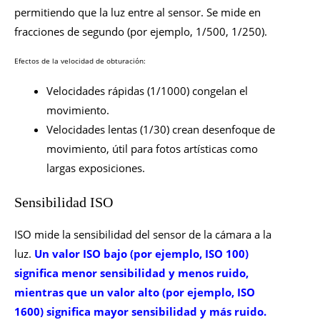
permitiendo que la luz entre al sensor. Se mide en
fracciones de segundo (por ejemplo, 1/500, 1/250).
Efectos de la velocidad de obturación:
Velocidades rápidas (1/1000) congelan el
movimiento.
Velocidades lentas (1/30) crean desenfoque de
movimiento, útil para fotos artísticas como
largas exposiciones.
Sensibilidad ISO
ISO mide la sensibilidad del sensor de la cámara a la
luz.
Un valor ISO bajo (por ejemplo, ISO 100)
significa menor sensibilidad y menos ruido,
mientras que un valor alto (por ejemplo, ISO
1600) significa mayor sensibilidad y más ruido.