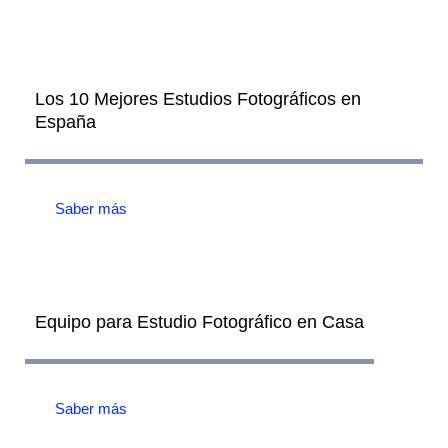
Los 10 Mejores Estudios Fotográficos en
España
Saber más
Equipo para Estudio Fotográfico en Casa
Saber más