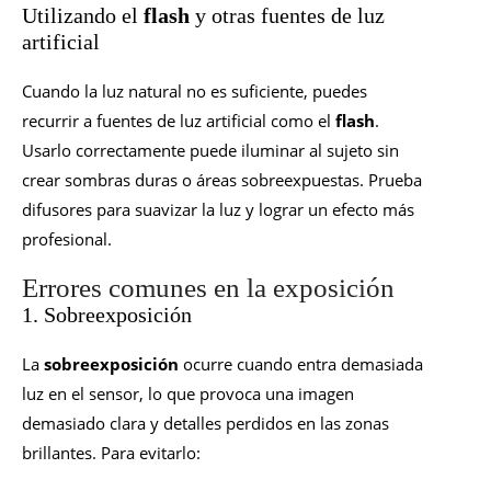
Utilizando el
flash
y otras fuentes de luz
artificial
Cuando la luz natural no es suficiente, puedes
recurrir a fuentes de luz artificial como el
flash
.
Usarlo correctamente puede iluminar al sujeto sin
crear sombras duras o áreas sobreexpuestas. Prueba
difusores para suavizar la luz y lograr un efecto más
profesional.
Errores comunes en la exposición
1. Sobreexposición
La
sobreexposición
ocurre cuando entra demasiada
luz en el sensor, lo que provoca una imagen
demasiado clara y detalles perdidos en las zonas
brillantes. Para evitarlo: