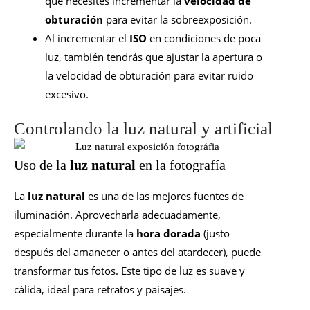
que necesites incrementar la
velocidad de
obturación
para evitar la sobreexposición.
Al incrementar el
ISO
en condiciones de poca
luz, también tendrás que ajustar la apertura o
la velocidad de obturación para evitar ruido
excesivo.
Controlando la luz natural y artificial
Uso de la
luz natural
en la fotografía
La
luz natural
es una de las mejores fuentes de
iluminación. Aprovecharla adecuadamente,
especialmente durante la
hora dorada
(justo
después del amanecer o antes del atardecer), puede
transformar tus fotos. Este tipo de luz es suave y
cálida, ideal para retratos y paisajes.