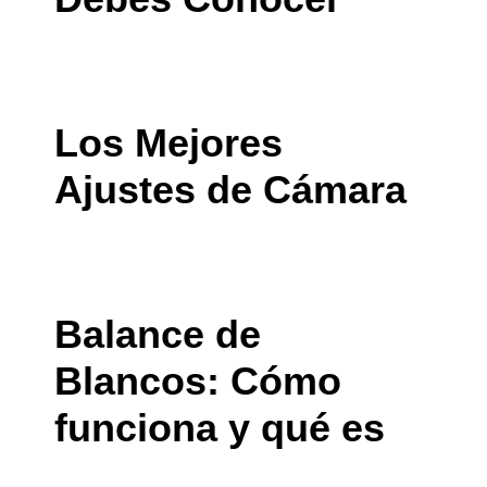
Los Mejores
Ajustes de Cámara
Balance de
Blancos: Cómo
funciona y qué es