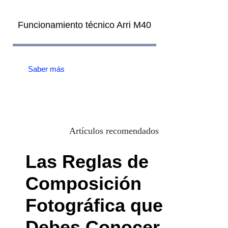
Funcionamiento técnico Arri M40
Saber más
Artículos recomendados
Las Reglas de
Composición
Fotográfica que
Debes Conocer