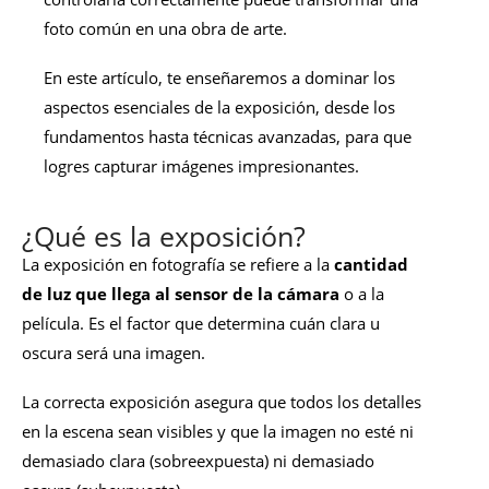
foto común en una obra de arte.
En este artículo, te enseñaremos a dominar los
aspectos esenciales de la exposición, desde los
fundamentos hasta técnicas avanzadas, para que
logres capturar imágenes impresionantes.
¿Qué es la exposición?
La exposición en fotografía se refiere a la
cantidad
de luz que llega al sensor de la cámara
o a la
película. Es el factor que determina cuán clara u
oscura será una imagen.
La correcta exposición asegura que todos los detalles
en la escena sean visibles y que la imagen no esté ni
demasiado clara (sobreexpuesta) ni demasiado