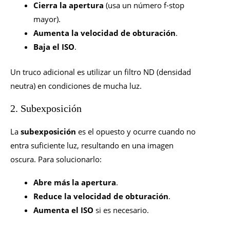
Cierra la apertura
(usa un número f-stop
mayor).
Aumenta la velocidad de obturación
.
Baja el ISO
.
Un truco adicional es utilizar un filtro ND (densidad
neutra) en condiciones de mucha luz.
2. Subexposición
La
subexposición
es el opuesto y ocurre cuando no
entra suficiente luz, resultando en una imagen
oscura. Para solucionarlo:
Abre más la apertura
.
Reduce la velocidad de obturación
.
Aumenta el ISO
si es necesario.