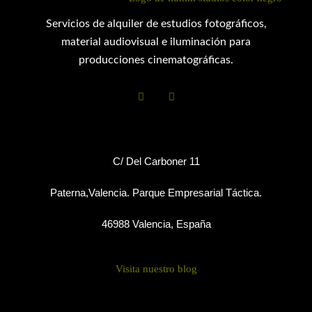
Servicios de alquiler de estudios fotográficos,
material audiovisual e iluminación para
producciones cinematográficas.
C/ Del Carboner 11
Paterna,Valencia. Parque Empresarial Táctica.
46988 Valencia, España
Visita nuestro blog