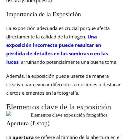
oscura (subexpuesta).
Importancia de la Exposición
La exposición adecuada es crucial porque afecta
directamente la calidad de la imagen.
Una
exposición incorrecta puede resultar en
pérdida de detalles en las sombras o en las
luces
, arruinando potencialmente una buena toma.
Además, la exposición puede usarse de manera
creativa para evocar diferentes emociones o destacar
ciertos elementos en la fotografía.
Elementos clave de la exposición
Apertura (f-stop)
La
apertura
se refiere al tamaño de la abertura en el