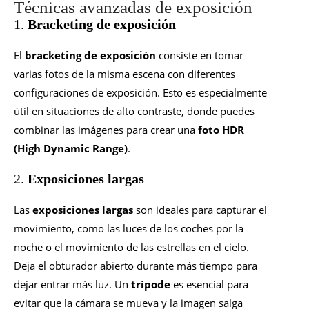
Técnicas avanzadas de exposición
1.
Bracketing de exposición
El
bracketing de exposición
consiste en tomar
varias fotos de la misma escena con diferentes
configuraciones de exposición. Esto es especialmente
útil en situaciones de alto contraste, donde puedes
combinar las imágenes para crear una
foto HDR
(High Dynamic Range)
.
2.
Exposiciones largas
Las
exposiciones largas
son ideales para capturar el
movimiento, como las luces de los coches por la
noche o el movimiento de las estrellas en el cielo.
Deja el obturador abierto durante más tiempo para
dejar entrar más luz. Un
trípode
es esencial para
evitar que la cámara se mueva y la imagen salga