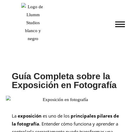
Guía Completa sobre la
Exposición en Fotografía
La
exposición
es uno de los
principales pilares de
la fotografía
. Entender cómo funciona y aprender a
controlarla correctamente puede transformar una