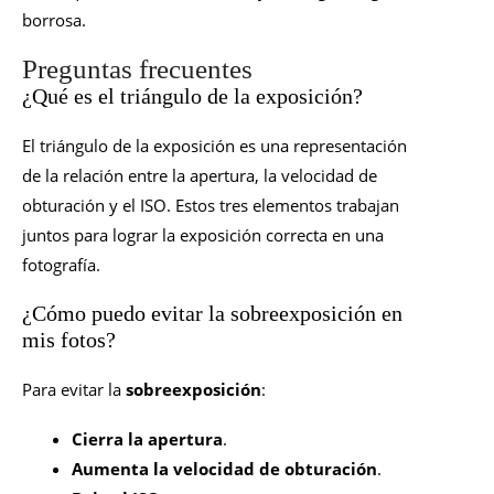
borrosa.
Preguntas frecuentes
¿Qué es el triángulo de la exposición?
El triángulo de la exposición es una representación
de la relación entre la apertura, la velocidad de
obturación y el ISO. Estos tres elementos trabajan
juntos para lograr la exposición correcta en una
fotografía.
¿Cómo puedo evitar la sobreexposición en
mis fotos?
Para evitar la
sobreexposición
:
Cierra la apertura
.
Aumenta la velocidad de obturación
.