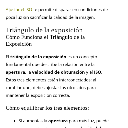
Ajustar el ISO
te permite disparar en condiciones de
poca luz sin sacrificar la calidad de la imagen.
Triángulo de la exposición
Cómo Funciona el Triángulo de la
Exposición
El
triángulo de la exposición
es un concepto
fundamental que describe la relación entre la
apertura
, la
velocidad de obturación
y el
ISO
.
Estos tres elementos están interconectados: al
cambiar uno, debes ajustar los otros dos para
mantener la exposición correcta.
Cómo equilibrar los tres elementos:
Si aumentas la
apertura
para más luz, puede