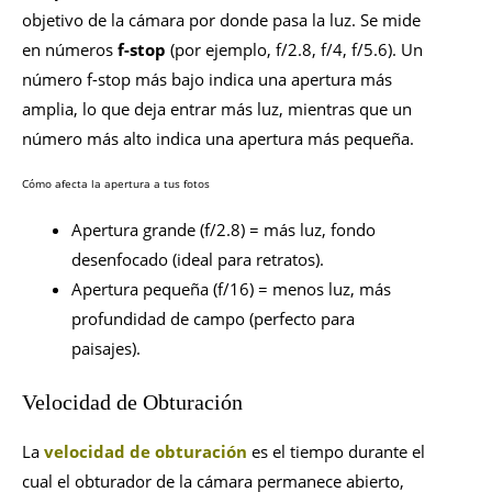
objetivo de la cámara por donde pasa la luz. Se mide
en números
f-stop
(por ejemplo, f/2.8, f/4, f/5.6). Un
número f-stop más bajo indica una apertura más
amplia, lo que deja entrar más luz, mientras que un
número más alto indica una apertura más pequeña.
Cómo afecta la apertura a tus fotos
Apertura grande (f/2.8) = más luz, fondo
desenfocado (ideal para retratos).
Apertura pequeña (f/16) = menos luz, más
profundidad de campo (perfecto para
paisajes).
Velocidad de Obturación
La
velocidad de obturación
es el tiempo durante el
cual el obturador de la cámara permanece abierto,