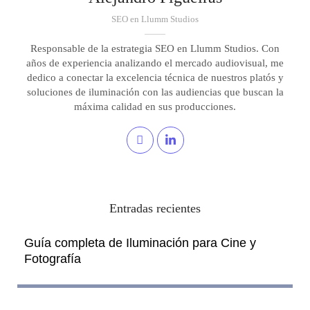
SEO en Llumm Studios
Responsable de la estrategia SEO en Llumm Studios. Con
años de experiencia analizando el mercado audiovisual, me
dedico a conectar la excelencia técnica de nuestros platós y
soluciones de iluminación con las audiencias que buscan la
máxima calidad en sus producciones.
Entradas recientes
Guía completa de Iluminación para Cine y
Fotografía