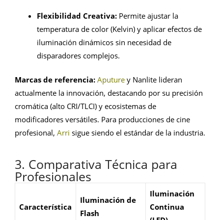
Flexibilidad Creativa:
Permite ajustar la
temperatura de color (Kelvin) y aplicar efectos de
iluminación dinámicos sin necesidad de
disparadores complejos.
Marcas de referencia:
Aputure
y Nanlite lideran
actualmente la innovación, destacando por su precisión
cromática (alto CRI/TLCI) y ecosistemas de
modificadores versátiles. Para producciones de cine
profesional,
Arri
sigue siendo el estándar de la industria.
3. Comparativa Técnica para
Profesionales
Iluminación
Iluminación de
Característica
Continua
Flash