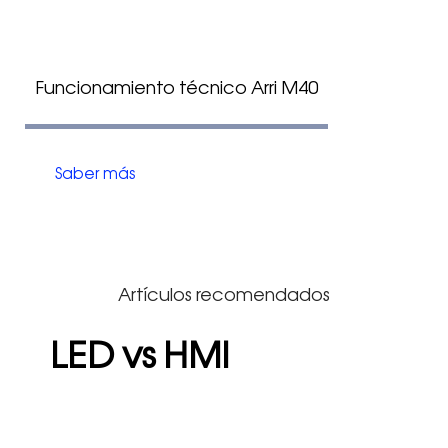
Funcionamiento técnico Arri M40
Saber más
Artículos recomendados
LED vs HMI