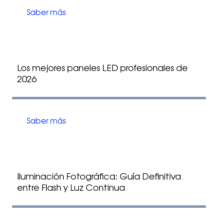
Saber más
Los mejores paneles LED profesionales de
2026
Saber más
Iluminación Fotográfica: Guía Definitiva
entre Flash y Luz Continua