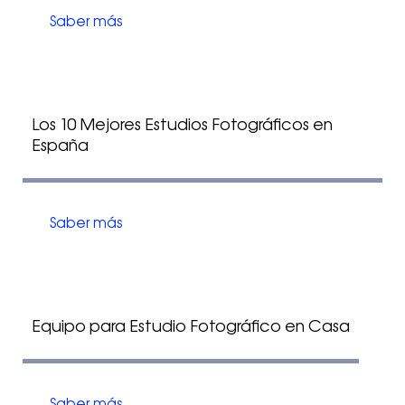
Saber más
Los 10 Mejores Estudios Fotográficos en
España
Saber más
Equipo para Estudio Fotográfico en Casa
Saber más