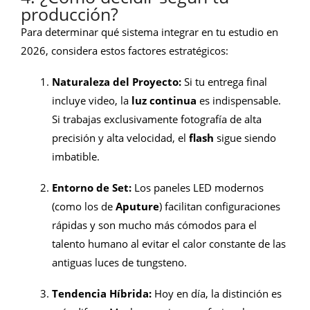
producción?
Para determinar qué sistema integrar en tu estudio en
2026, considera estos factores estratégicos:
Naturaleza del Proyecto:
Si tu entrega final
incluye video, la
luz continua
es indispensable.
Si trabajas exclusivamente fotografía de alta
precisión y alta velocidad, el
flash
sigue siendo
imbatible.
Entorno de Set:
Los paneles LED modernos
(como los de
Aputure
) facilitan configuraciones
rápidas y son mucho más cómodos para el
talento humano al evitar el calor constante de las
antiguas luces de tungsteno.
Tendencia Híbrida:
Hoy en día, la distinción es