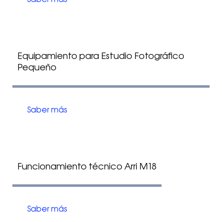
Equipamiento para Estudio Fotográfico
Pequeño
Saber más
Funcionamiento técnico Arri M18
Saber más