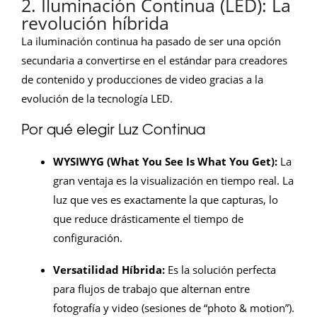
2. Iluminación Continua (LED): La
revolución híbrida
La iluminación continua ha pasado de ser una opción
secundaria a convertirse en el estándar para creadores
de contenido y producciones de video gracias a la
evolución de la tecnología LED.
Por qué elegir Luz Continua
WYSIWYG (What You See Is What You Get):
La
gran ventaja es la visualización en tiempo real. La
luz que ves es exactamente la que capturas, lo
que reduce drásticamente el tiempo de
configuración.
Versatilidad Híbrida:
Es la solución perfecta
para flujos de trabajo que alternan entre
fotografía y video (sesiones de “photo & motion”).