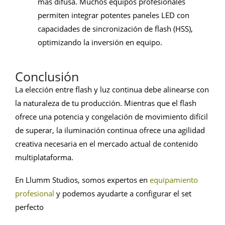
más difusa. Muchos equipos profesionales
permiten integrar potentes paneles LED con
capacidades de sincronización de flash (HSS),
optimizando la inversión en equipo.
Conclusión
La elección entre flash y luz continua debe alinearse con
la naturaleza de tu producción. Mientras que el flash
ofrece una potencia y congelación de movimiento difícil
de superar, la iluminación continua ofrece una agilidad
creativa necesaria en el mercado actual de contenido
multiplataforma.
En Llumm Studios, somos expertos en
equipamiento
profesional
y podemos ayudarte a configurar el set
perfecto