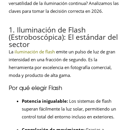
versatilidad de la iluminación continua? Analizamos las
claves para tomar la decisión correcta en 2026.
1. Iluminación de Flash
(Estroboscópica): El estándar del
sector
La
iluminación de flash
emite un pulso de luz de gran
intensidad en una fracción de segundo. Es la
herramienta por excelencia en fotografía comercial,
moda y producto de alta gama.
Por qué elegir Flash
Potencia inigualable:
Los sistemas de flash
superan fácilmente la luz solar, permitiendo un
control total del entorno incluso en exteriores.
Congelación de movimiento:
Gracias a