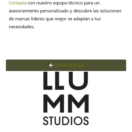
Contacta
con nuestro equipo técnico para un
asesoramiento personalizado y descubre las soluciones
de marcas líderes que mejor se adaptan a tus
necesidades.
Volver al blog