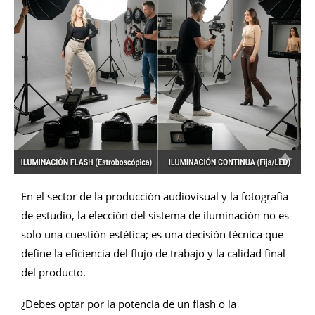
En el sector de la producción audiovisual y la fotografía
de estudio, la elección del sistema de iluminación no es
solo una cuestión estética; es una decisión técnica que
define la eficiencia del flujo de trabajo y la calidad final
del producto.
¿Debes optar por la potencia de un flash o la