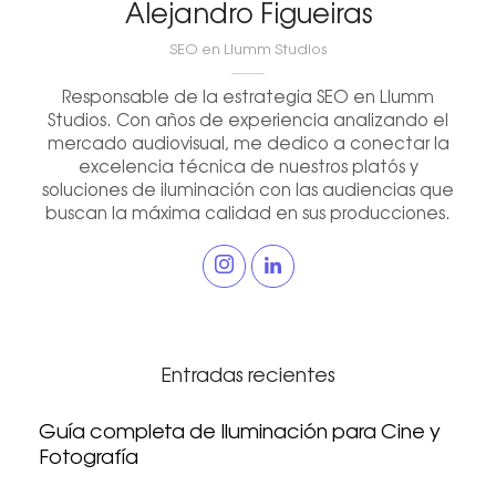
Alejandro Figueiras
SEO en Llumm Studios
Responsable de la estrategia SEO en Llumm
Studios. Con años de experiencia analizando el
mercado audiovisual, me dedico a conectar la
excelencia técnica de nuestros platós y
soluciones de iluminación con las audiencias que
buscan la máxima calidad en sus producciones.
Entradas recientes
Guía completa de Iluminación para Cine y
Fotografía