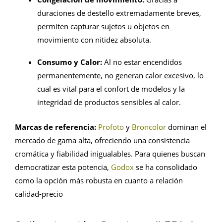
duraciones de destello extremadamente breves,
permiten capturar sujetos u objetos en
movimiento con nitidez absoluta.
Consumo y Calor:
Al no estar encendidos
permanentemente, no generan calor excesivo, lo
cual es vital para el confort de modelos y la
integridad de productos sensibles al calor.
Marcas de referencia:
Profoto
y
Broncolor
dominan el
mercado de gama alta, ofreciendo una consistencia
cromática y fiabilidad inigualables. Para quienes buscan
democratizar esta potencia,
Godox
se ha consolidado
como la opción más robusta en cuanto a relación
calidad-precio