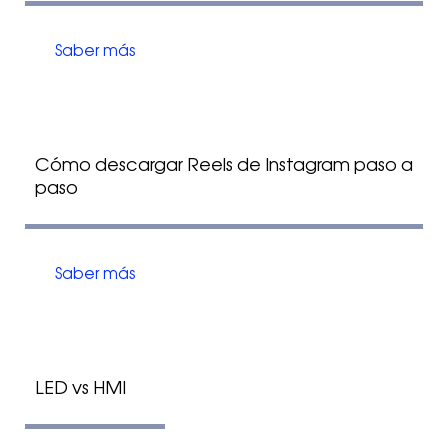
Saber más
Cómo descargar Reels de Instagram paso a
paso
Saber más
LED vs HMI