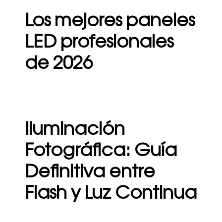
Los mejores paneles
LED profesionales
de 2026
Iluminación
Fotográfica: Guía
Definitiva entre
Flash y Luz Continua