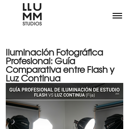
Iluminación Fotográfica
Profesional: Guía
Comparativa entre Flash y
Luz Continua