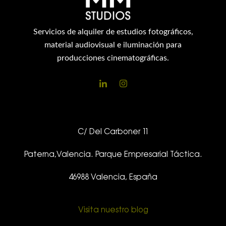
Servicios de alquiler de estudios fotográficos,
material audiovisual e iluminación para
producciones cinematográficas.
C/ Del Carboner 11
Paterna,Valencia. Parque Empresarial Táctica.
46988 Valencia, España
Visita nuestro blog