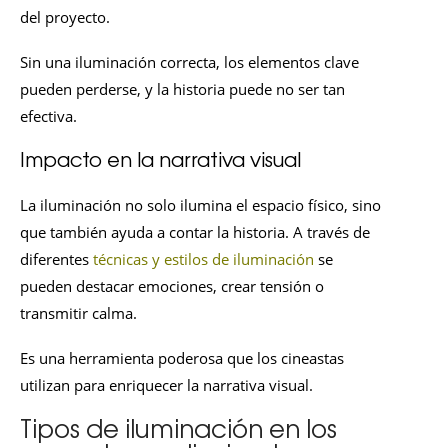
del proyecto.
Sin una iluminación correcta, los elementos clave
pueden perderse, y la historia puede no ser tan
efectiva.
Impacto en la narrativa visual
La iluminación no solo ilumina el espacio físico, sino
que también ayuda a contar la historia. A través de
diferentes
técnicas y estilos de iluminación
se
pueden destacar emociones, crear tensión o
transmitir calma.
Es una herramienta poderosa que los cineastas
utilizan para enriquecer la narrativa visual.
Tipos de iluminación en los