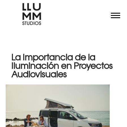
La Importancia de la
Iluminación en Proyectos
Audiovisuales