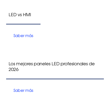
LED vs HMI
Saber más
Los mejores paneles LED profesionales de
2026
Saber más