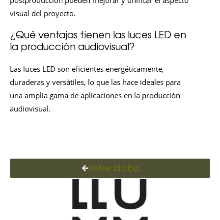
visual del proyecto.
¿Qué ventajas tienen las luces LED en
la producción audiovisual?
Las luces LED son eficientes energéticamente,
duraderas y versátiles, lo que las hace ideales para
una amplia gama de aplicaciones en la producción
audiovisual.
Volver al blog