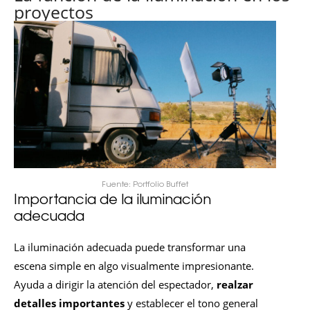
proyectos
Fuente: Portfolio Buffet
Importancia de la iluminación
adecuada
La iluminación adecuada puede transformar una
escena simple en algo visualmente impresionante.
Ayuda a dirigir la atención del espectador,
realzar
detalles importantes
y establecer el tono general