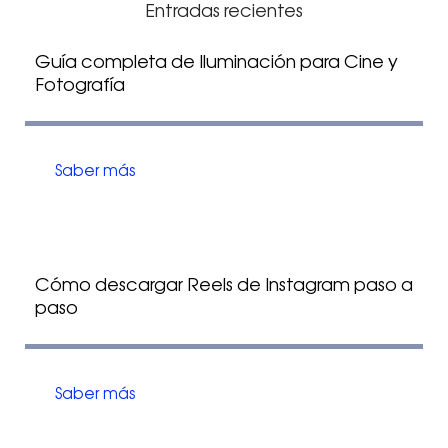
Entradas recientes
Guía completa de Iluminación para Cine y
Fotografía
Saber más
Cómo descargar Reels de Instagram paso a
paso
Saber más