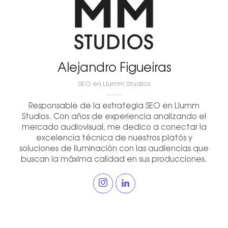
Alejandro Figueiras
SEO en Llumm Studios
Responsable de la estrategia SEO en Llumm
Studios. Con años de experiencia analizando el
mercado audiovisual, me dedico a conectar la
excelencia técnica de nuestros platós y
soluciones de iluminación con las audiencias que
buscan la máxima calidad en sus producciones.