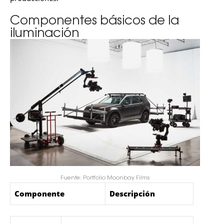
Componentes básicos de la
iluminación
Fuente: Portfolio Moonbay Films
Componente
Descripción