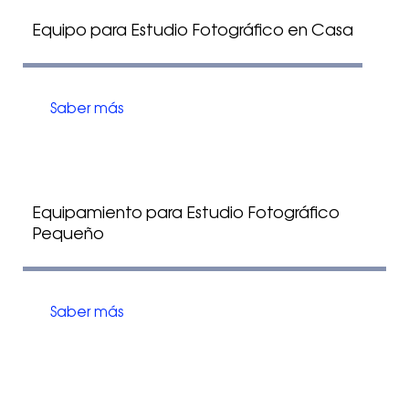
Equipo para Estudio Fotográfico en Casa
Saber más
Equipamiento para Estudio Fotográfico
Pequeño
Saber más