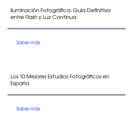
Iluminación Fotográfica: Guía Definitiva
entre Flash y Luz Continua
Saber más
Los 10 Mejores Estudios Fotográficos en
España
Saber más