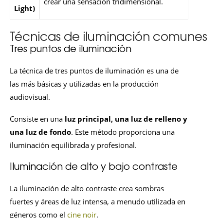
crear una sensación tridimensional.
Light)
Técnicas de iluminación comunes
Tres puntos de iluminación
La técnica de tres puntos de iluminación es una de
las más básicas y utilizadas en la producción
audiovisual.
Consiste en una
luz principal, una luz de relleno y
una luz de fondo
. Este método proporciona una
iluminación equilibrada y profesional.
Iluminación de alto y bajo contraste
La iluminación de alto contraste crea sombras
fuertes y áreas de luz intensa, a menudo utilizada en
géneros como el
cine noir
.