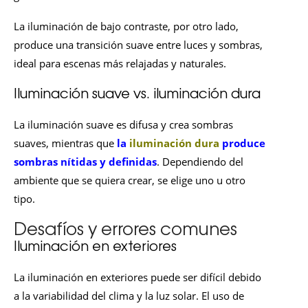
La iluminación de bajo contraste, por otro lado,
produce una transición suave entre luces y sombras,
ideal para escenas más relajadas y naturales.
Iluminación suave vs. iluminación dura
La iluminación suave es difusa y crea sombras
suaves, mientras que
la
iluminación dura
produce
sombras nítidas y definidas
. Dependiendo del
ambiente que se quiera crear, se elige uno u otro
tipo.
Desafíos y errores comunes
Iluminación en exteriores
La iluminación en exteriores puede ser difícil debido
a la variabilidad del clima y la luz solar. El uso de