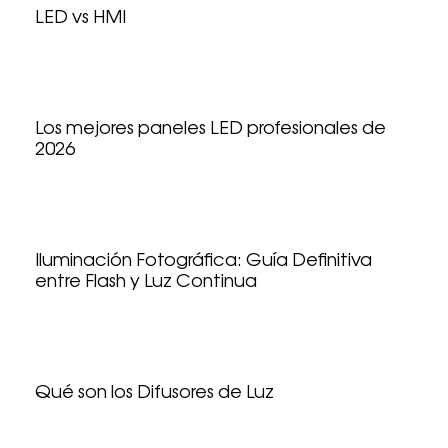
LED vs HMI
Los mejores paneles LED profesionales de
2026
Iluminación Fotográfica: Guía Definitiva
entre Flash y Luz Continua
Qué son los Difusores de Luz