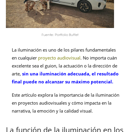
Fuente: Portfolio Buffet
La iluminación es uno de los pilares fundamentales
en cualquier
proyecto audiovisual
. No importa cuán
excelente sea el guion, la actuación o la dirección de
arte,
sin una iluminación adecuada, el resultado
final puede no alcanzar su máximo potencial.
Este artículo explora la importancia de la iluminación
en proyectos audiovisuales y cómo impacta en la
narrativa, la emoción y la calidad visual.
La función de la iluminación en los