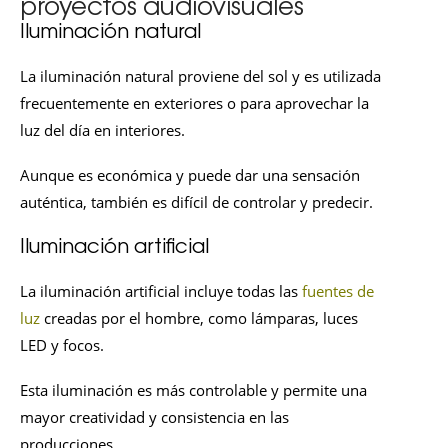
proyectos audiovisuales
Iluminación natural
La iluminación natural proviene del sol y es utilizada
frecuentemente en exteriores o para aprovechar la
luz del día en interiores.
Aunque es económica y puede dar una sensación
auténtica, también es difícil de controlar y predecir.
Iluminación artificial
La iluminación artificial incluye todas las
fuentes de
luz
creadas por el hombre, como lámparas, luces
LED y focos.
Esta iluminación es más controlable y permite una
mayor creatividad y consistencia en las
producciones.