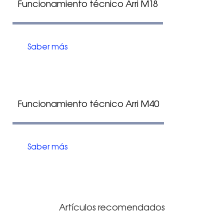
Funcionamiento técnico Arri M18
Saber más
Funcionamiento técnico Arri M40
Saber más
Artículos recomendados