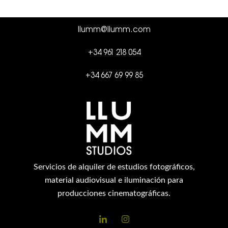
llumm@llumm.com
+34 961 218 054
+34 667 69 99 85
Servicios de alquiler de estudios fotográficos,
material audiovisual e iluminación para
producciones cinematográficas.