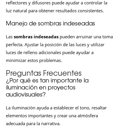
reflectores y difusores puede ayudar a controlar la
luz natural para obtener resultados consistentes.
Manejo de sombras indeseadas
Las
sombras indeseadas
pueden arruinar una toma
perfecta. Ajustar la posición de las luces y utilizar
luces de relleno adicionales puede ayudar a
minimizar estos problemas.
Preguntas Frecuentes
¿Por qué es tan importante la
iluminación en proyectos
audiovisuales?
La iluminación ayuda a establecer el tono, resaltar
elementos importantes y crear una atmósfera
adecuada para la narrativa.