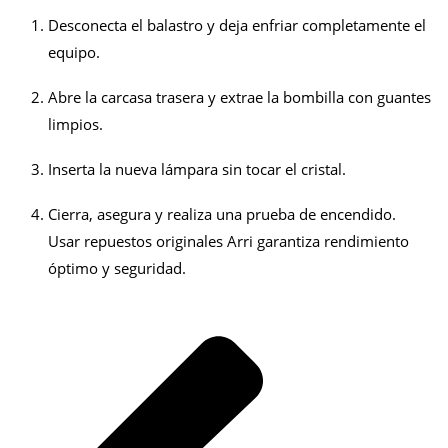
Desconecta el balastro y deja enfriar completamente el
equipo.
Abre la carcasa trasera y extrae la bombilla con guantes
limpios.
Inserta la nueva lámpara sin tocar el cristal.
Cierra, asegura y realiza una prueba de encendido.
Usar repuestos originales Arri garantiza rendimiento
óptimo y seguridad.