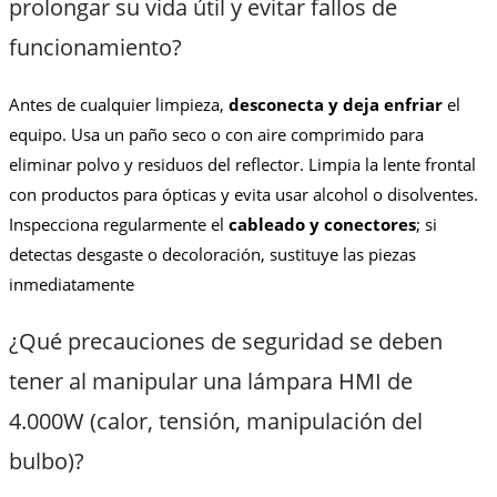
prolongar su vida útil y evitar fallos de
funcionamiento?
Antes de cualquier limpieza,
desconecta y deja enfriar
el
equipo. Usa un paño seco o con aire comprimido para
eliminar polvo y residuos del reflector. Limpia la lente frontal
con productos para ópticas y evita usar alcohol o disolventes.
Inspecciona regularmente el
cableado y conectores
; si
detectas desgaste o decoloración, sustituye las piezas
inmediatamente
¿Qué precauciones de seguridad se deben
tener al manipular una lámpara HMI de
4.000W (calor, tensión, manipulación del
bulbo)?