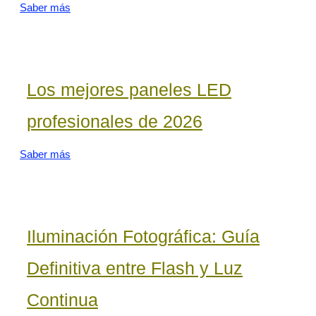
Saber más
Los mejores paneles LED
profesionales de 2026
Saber más
Iluminación Fotográfica: Guía
Definitiva entre Flash y Luz
Continua