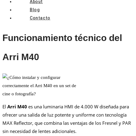
About
Blog
Contacto
Funcionamiento técnico del
Arri M40
El
Arri M40
es una luminaria HMI de 4.000 W diseñada para
ofrecer una salida de luz potente y uniforme con tecnología
MAX Reflector, que combina las ventajas de los Fresnel y PAR
sin necesidad de lentes adicionales.