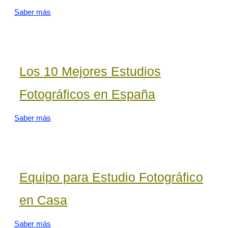
Saber más
Los 10 Mejores Estudios
Fotográficos en España
Saber más
Equipo para Estudio Fotográfico
en Casa
Saber más