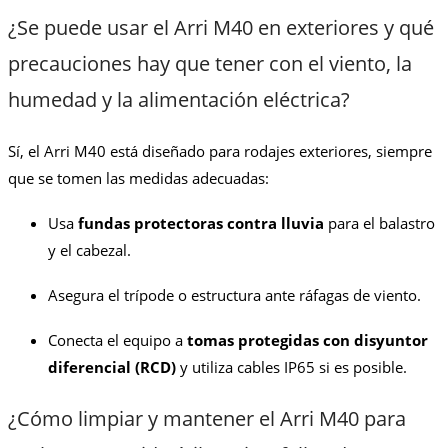
¿Se puede usar el Arri M40 en exteriores y qué
precauciones hay que tener con el viento, la
humedad y la alimentación eléctrica?
Sí, el Arri M40 está diseñado para rodajes exteriores, siempre
que se tomen las medidas adecuadas:
Usa
fundas protectoras contra lluvia
para el balastro
y el cabezal.
Asegura el trípode o estructura ante ráfagas de viento.
Conecta el equipo a
tomas protegidas con disyuntor
diferencial (RCD)
y utiliza cables IP65 si es posible.
¿Cómo limpiar y mantener el Arri M40 para