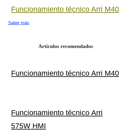
Funcionamiento técnico Arri M40
Saber más
Artículos recomendados
Funcionamiento técnico Arri M40
Funcionamiento técnico Arri
575W HMI