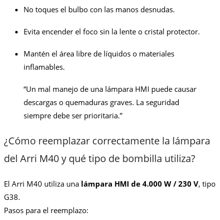
No toques el bulbo con las manos desnudas.
Evita encender el foco sin la lente o cristal protector.
Mantén el área libre de líquidos o materiales
inflamables.
“Un mal manejo de una lámpara HMI puede causar
descargas o quemaduras graves. La seguridad
siempre debe ser prioritaria.”
¿Cómo reemplazar correctamente la lámpara
del Arri M40 y qué tipo de bombilla utiliza?
El Arri M40 utiliza una
lámpara HMI de 4.000 W / 230 V
, tipo
G38.
Pasos para el reemplazo: