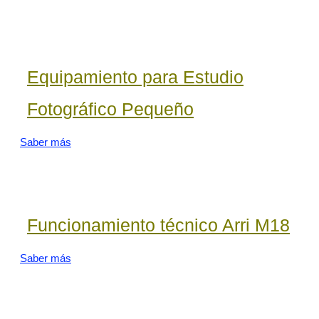
Equipamiento para Estudio
Fotográfico Pequeño
Saber más
Funcionamiento técnico Arri M18
Saber más