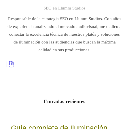
SEO en Llumm Studios
Responsable de la estrategia SEO en Llumm Studios. Con años
de experiencia analizando el mercado audiovisual, me dedico a
conectar la excelencia técnica de nuestros platós y soluciones
de iluminación con las audiencias que buscan la máxima
calidad en sus producciones.
Entradas recientes
Guía completa de Iluminación