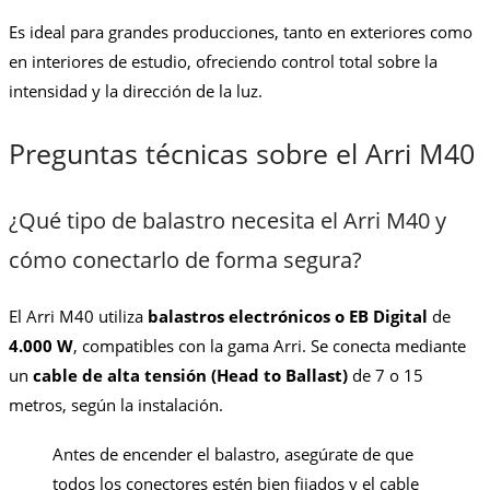
Es ideal para grandes producciones, tanto en exteriores como
en interiores de estudio, ofreciendo control total sobre la
intensidad y la dirección de la luz.
Preguntas técnicas sobre el Arri M40
¿Qué tipo de balastro necesita el Arri M40 y
cómo conectarlo de forma segura?
El Arri M40 utiliza
balastros electrónicos o EB Digital
de
4.000 W
, compatibles con la gama Arri. Se conecta mediante
un
cable de alta tensión (Head to Ballast)
de 7 o 15
metros, según la instalación.
Antes de encender el balastro, asegúrate de que
todos los conectores estén bien fijados y el cable