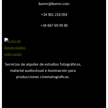
llumm@llumm.com
+34 961 218 054
+34 667 69 99 85
Servicios de alquiler de estudios fotográficos,
material audiovisual e iluminación para
producciones cinematográficas.