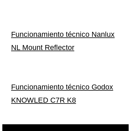
Funcionamiento técnico Nanlux
NL Mount Reflector
Funcionamiento técnico Godox
KNOWLED C7R K8