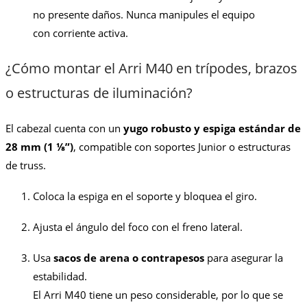
no presente daños. Nunca manipules el equipo
con corriente activa.
¿Cómo montar el Arri M40 en trípodes, brazos
o estructuras de iluminación?
El cabezal cuenta con un
yugo robusto y espiga estándar de
28 mm (1 ⅛”)
, compatible con soportes Junior o estructuras
de truss.
Coloca la espiga en el soporte y bloquea el giro.
Ajusta el ángulo del foco con el freno lateral.
Usa
sacos de arena o contrapesos
para asegurar la
estabilidad.
El Arri M40 tiene un peso considerable, por lo que se