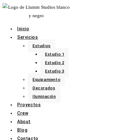
Inicio
Servicios
Estudios
Estudio 1
Estudio 2
Estudio 3
Equipamiento
Decorados
Iluminación
Proyectos
Crew
About
Blog
Contacto