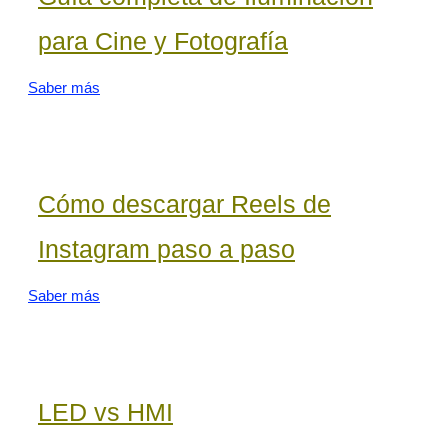
para Cine y Fotografía
Saber más
Cómo descargar Reels de
Instagram paso a paso
Saber más
LED vs HMI