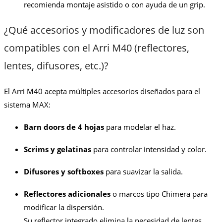
recomienda montaje asistido o con ayuda de un grip.
¿Qué accesorios y modificadores de luz son
compatibles con el Arri M40 (reflectores,
lentes, difusores, etc.)?
El Arri M40 acepta múltiples accesorios diseñados para el
sistema MAX:
Barn doors de 4 hojas
para modelar el haz.
Scrims y gelatinas
para controlar intensidad y color.
Difusores y softboxes
para suavizar la salida.
Reflectores adicionales
o marcos tipo Chimera para
modificar la dispersión.
Su reflector integrado elimina la necesidad de lentes