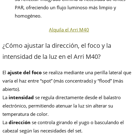
PAR, ofreciendo un flujo luminoso más limpio y
homogéneo.
Alquila el Arri M40
¿Cómo ajustar la dirección, el foco y la
intensidad de la luz en el Arri M40?
El
ajuste del foco
se realiza mediante una perilla lateral que
varía el haz entre “spot” (más concentrado) y “flood” (más
abierto).
La
intensidad
se regula directamente desde el balastro
electrónico, permitiendo atenuar la luz sin alterar su
temperatura de color.
La
dirección
se controla girando el yugo o basculando el
cabezal según las necesidades del set.