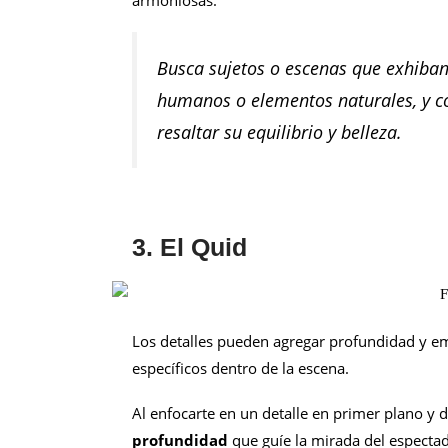
Busca sujetos o escenas que exhiban 
humanos o elementos naturales, y co
resaltar su equilibrio y belleza.
3. El Quid
Los detalles pueden agregar profundidad y em
específicos dentro de la escena.
Al enfocarte en un detalle en primer plano y 
profundidad
que guíe la mirada del espectad