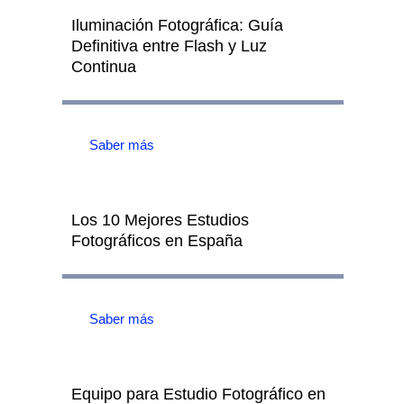
Iluminación Fotográfica: Guía
Definitiva entre Flash y Luz
Continua
Saber más
Los 10 Mejores Estudios
Fotográficos en España
Saber más
Equipo para Estudio Fotográfico en