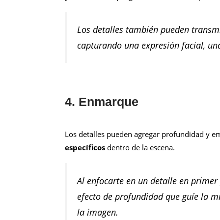
Los detalles también pueden transmit
capturando una expresión facial, una 
4. Enmarque
Los detalles pueden agregar profundidad y em
específicos
dentro de la escena.
Al enfocarte en un detalle en primer
efecto de profundidad que guíe la mi
la imagen.