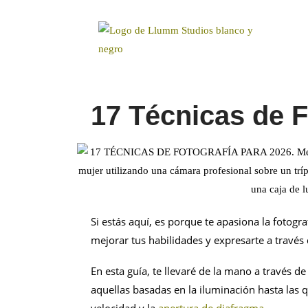
17 Técnicas de F
Si estás aquí, es porque te apasiona la fotogr
mejorar tus habilidades y expresarte a través
En esta guía, te llevaré de la mano a través de
aquellas basadas en la iluminación hasta las q