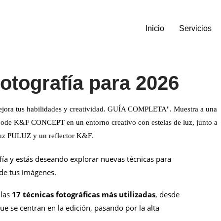
Inicio
Servicios
otografía para 2026
afía y estás deseando explorar nuevas técnicas para
 de tus imágenes.
 las
17 técnicas fotográficas más utilizadas
, desde
ue se centran en la edición, pasando por la alta