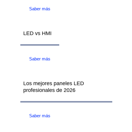
Saber más
LED vs HMI
Saber más
Los mejores paneles LED
profesionales de 2026
Saber más