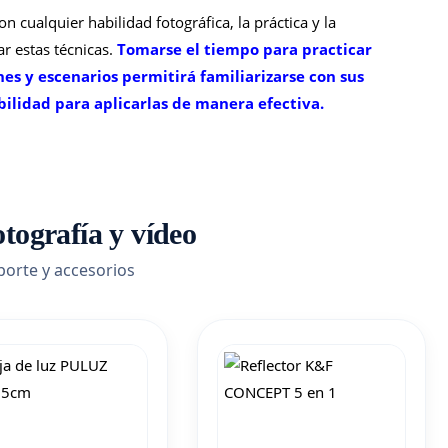
n cualquier habilidad fotográfica, la práctica y la
r estas técnicas.
Tomarse el tiempo para practicar
nes y escenarios permitirá familiarizarse con sus
bilidad para aplicarlas de manera efectiva.
tografía y vídeo
porte y accesorios