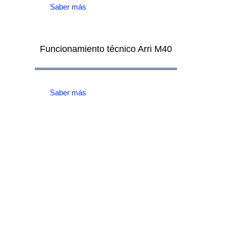
Saber más
Funcionamiento técnico Arri M40
Saber más