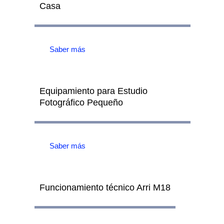
Casa
Saber más
Equipamiento para Estudio
Fotográfico Pequeño
Saber más
Funcionamiento técnico Arri M18