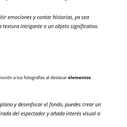
ir emociones y contar historias, ya sea
textura intrigante o un objeto significativo.
oción a tus fotografías al destacar
elementos
 plano y desenfocar el fondo, puedes crear un
rada del espectador y añada interés visual a