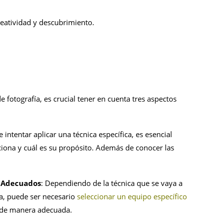
eatividad y descubrimiento.
e fotografía, es crucial tener en cuenta tres aspectos
e intentar aplicar una técnica específica, es esencial
ona y cuál es su propósito. Además de conocer las
n Adecuados
: Dependiendo de la técnica que se vaya a
ena, puede ser necesario
seleccionar un equipo específico
ra de manera adecuada.