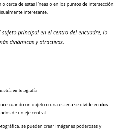
 o cerca de estas líneas o en los puntos de intersección,
isualmente interesante.
 sujeto principal en el centro del encuadre, lo
ás dinámicas y atractivas.
oduce cuando un objeto o una escena se divide en
dos
ados de un eje central.
fotográfica, se pueden crear imágenes poderosas y