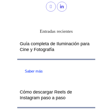
Entradas recientes
Guía completa de Iluminación para
Cine y Fotografía
Saber más
Cómo descargar Reels de
Instagram paso a paso