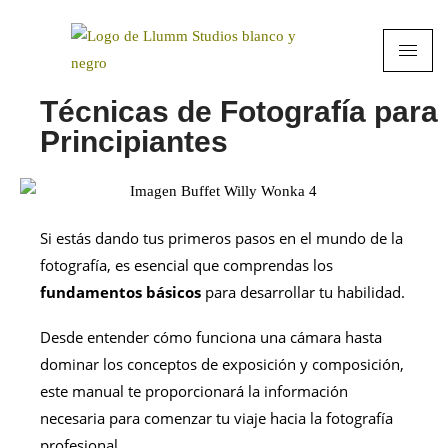
Técnicas de Fotografía para
Principiantes
Si estás dando tus primeros pasos en el mundo de la
fotografía, es esencial que comprendas los
fundamentos básicos
para desarrollar tu habilidad.
Desde entender cómo funciona una cámara hasta
dominar los conceptos de exposición y composición,
este manual te proporcionará la información
necesaria para comenzar tu viaje hacia la fotografía
profesional.