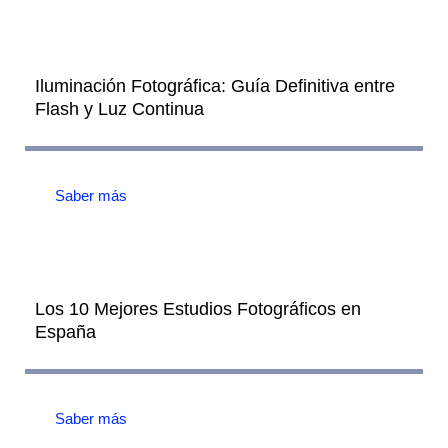
Iluminación Fotográfica: Guía Definitiva entre
Flash y Luz Continua
Saber más
Los 10 Mejores Estudios Fotográficos en
España
Saber más