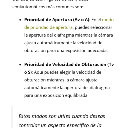
semiautomáticos más comunes son:
Prioridad de Apertura (Av o A)
: En el
modo
de prioridad de apertura
, puedes seleccionar
la apertura del diafragma mientras la cámara
ajusta automáticamente la velocidad de
obturación para una exposición adecuada.
Prioridad de Velocidad de Obturación (Tv
o S)
: Aquí puedes elegir la velocidad de
obturación mientras la cámara ajusta
automáticamente la apertura del diafragma
para una exposición equilibrada.
Estos modos son útiles cuando deseas
controlar un aspecto específico de la