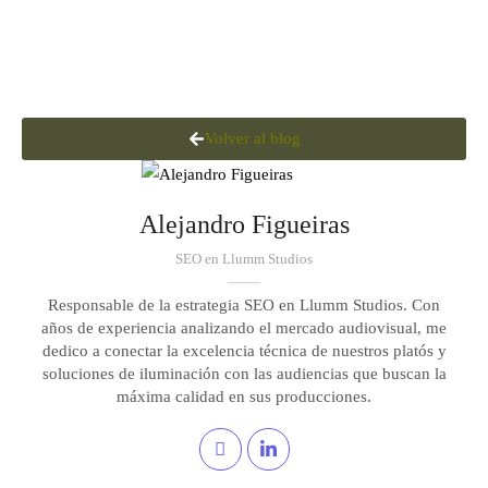
Volver al blog
Alejandro Figueiras
SEO en Llumm Studios
Responsable de la estrategia SEO en Llumm Studios. Con
años de experiencia analizando el mercado audiovisual, me
dedico a conectar la excelencia técnica de nuestros platós y
soluciones de iluminación con las audiencias que buscan la
máxima calidad en sus producciones.