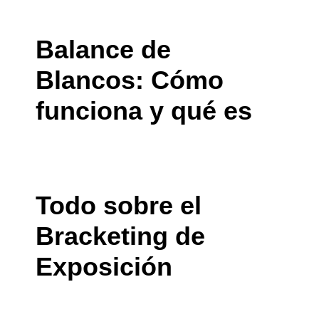
Balance de
Blancos: Cómo
funciona y qué es
Todo sobre el
Bracketing de
Exposición