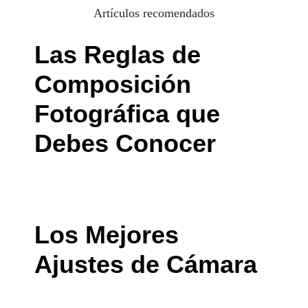
Artículos recomendados
Las Reglas de
Composición
Fotográfica que
Debes Conocer
Los Mejores
Ajustes de Cámara