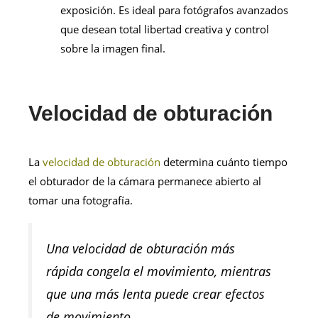
exposición. Es ideal para fotógrafos avanzados
que desean total libertad creativa y control
sobre la imagen final.
Velocidad de obturación
La
velocidad de obturación
determina cuánto tiempo
el obturador de la cámara permanece abierto al
tomar una fotografía.
Una velocidad de obturación más
rápida congela el movimiento, mientras
que una más lenta puede crear efectos
de movimiento.