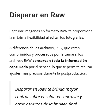
Disparar en Raw
Capturar imágenes en formato RAW te proporciona
la máxima flexibilidad al editar tus fotografías.
A diferencia de los archivos JPEG, que están
comprimidos y procesados por la cámara, los
archivos RAW
conservan toda la información
capturada
por el sensor, lo que te permite realizar
ajustes más precisos durante la postproducción.
Disparar en RAW te brinda mayor
control sobre el color, el contraste y
otros aspectos de la imagen final.