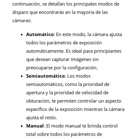
continuación, se detallan los principales modos de
disparo que encontrarás en la mayoría de las
cámaras:
Automático
: En este modo, la cámara ajusta
todos los parámetros de exposición
automáticamente. Es ideal para principiantes
que desean capturar imágenes sin
preocuparse por la configuración.
Semiautomático
: Los modos
semiautomáticos, como la prioridad de
apertura y la prioridad de velocidad de
obturación, te permiten controlar un aspecto
específico de la exposición mientras la cámara
ajusta el resto.
Manual
: El modo manual te brinda control
total sobre todos los parámetros de