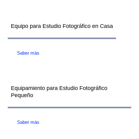
Equipo para Estudio Fotográfico en Casa
Saber más
Equipamiento para Estudio Fotográfico
Pequeño
Saber más