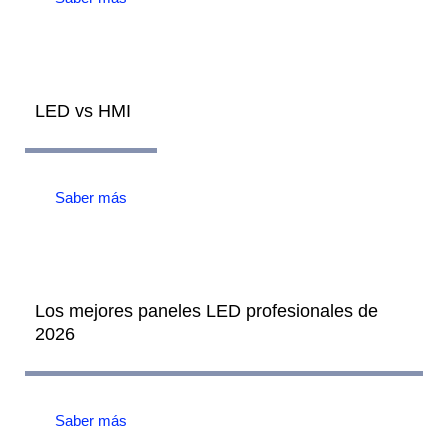
LED vs HMI
Saber más
Los mejores paneles LED profesionales de
2026
Saber más