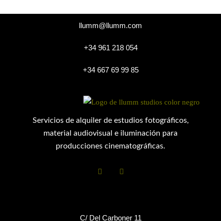
llumm@llumm.com
+34 961 218 054
+34 667 69 99 85
Servicios de alquiler de estudios fotográficos,
material audiovisual e iluminación para
producciones cinematográficas.
C/ Del Carboner 11