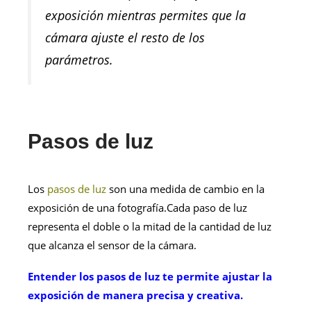
exposición mientras permites que la
cámara ajuste el resto de los
parámetros.
Pasos de luz
Los
pasos de luz
son una medida de cambio en la
exposición de una fotografía.Cada paso de luz
representa el doble o la mitad de la cantidad de luz
que alcanza el sensor de la cámara.
Entender los pasos de luz te permite ajustar la
exposición de manera precisa y creativa.