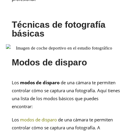
Técnicas de fotografía
básicas
Modos de disparo
Los
modos de disparo
de una cámara te permiten
controlar cómo se captura una fotografía. Aquí tienes
una lista de los modos básicos que puedes
encontrar:
Los
modos de disparo
de una cámara te permiten
controlar cómo se captura una fotografía. A