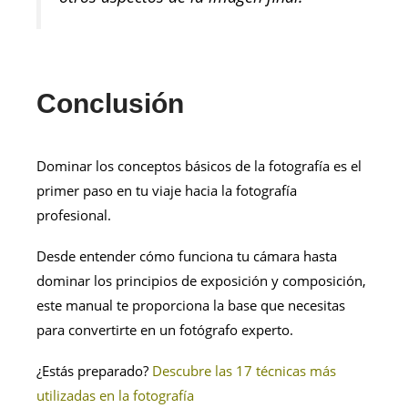
Conclusión
Dominar los conceptos básicos de la fotografía es el
primer paso en tu viaje hacia la fotografía
profesional.
Desde entender cómo funciona tu cámara hasta
dominar los principios de exposición y composición,
este manual te proporciona la base que necesitas
para convertirte en un fotógrafo experto.
¿Estás preparado?
Descubre las 17 técnicas más
utilizadas en la fotografía