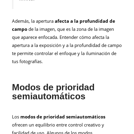
Además, la apertura
afecta a la profundidad de
campo
de la imagen, que es la zona de la imagen
que aparece enfocada. Entender cómo afecta la
apertura a la exposición y a la profundidad de campo
te permite controlar el enfoque y la iluminación de
tus fotografías.
Modos de prioridad
semiautomáticos
Los
modos de prioridad semiautomáticos
ofrecen un equilibrio entre control creativo y
facilidad de uso. Algunos de los modos