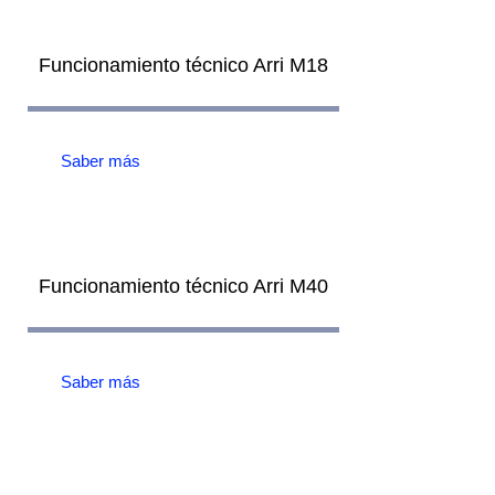
Funcionamiento técnico Arri M18
Saber más
Funcionamiento técnico Arri M40
Saber más