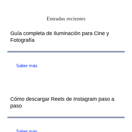
Entradas recientes
Guía completa de Iluminación para Cine y
Fotografía
Saber más
Cómo descargar Reels de Instagram paso a
paso
Saber más