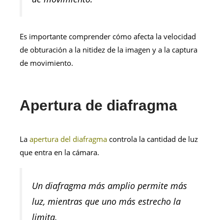
Es importante comprender cómo afecta la velocidad
de obturación a la nitidez de la imagen y a la captura
de movimiento.
Apertura de diafragma
La
apertura del diafragma
controla la cantidad de luz
que entra en la cámara.
Un diafragma más amplio permite más
luz, mientras que uno más estrecho la
limita.